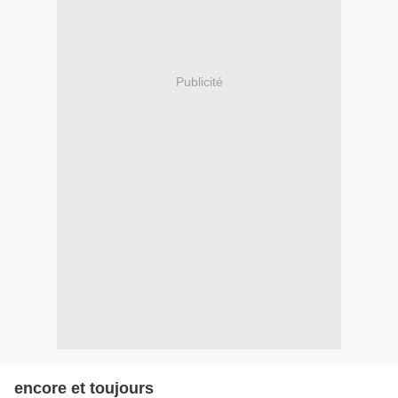
Publicité
encore et toujours