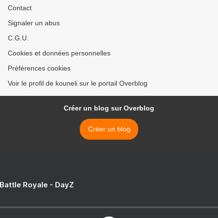
Contact
Signaler un abus
C.G.U.
Cookies et données personnelles
Préférences cookies
Voir le profil de kouneli sur le portail Overblog
Créer un blog sur Overblog
Créer un blog
 Battle Royale - DayZ