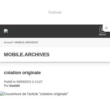
Publicité
MENU
Accueil
» MOBILE.ARCHIVES
MOBILE.ARCHIVES
création originale
Publié le 09/09/2011 à 13:27
Par
kouneli