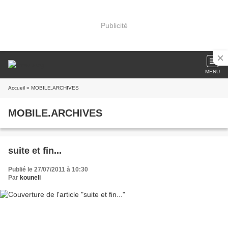
Publicité
MENU
Accueil
» MOBILE.ARCHIVES
MOBILE.ARCHIVES
suite et fin...
Publié le 27/07/2011 à 10:30
Par
kouneli