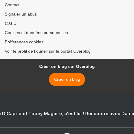
Contact
Signaler un abus
C.G.U.
Cookies et données personnelles
Préférences cookies
Voir le profil de kouneli sur le portail Overblog
Créer un blog sur Overblog
Créer un blog
 DiCaprio et Tobey Maguire, c'est lui ! Rencontre avec Dam